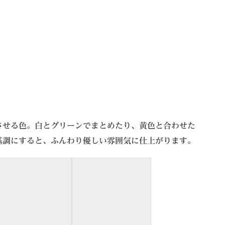
させる色。白とグリーンでまとめたり、黄色と合わせた
基調にすると、ふんわり優しい雰囲気に仕上がります。