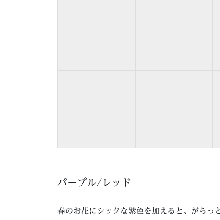
パープル/レッド
春のお花にシックな紫色を加えると、がらっ