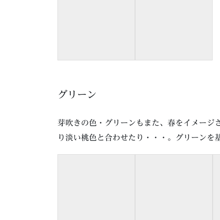
グリーン
芽吹きの色・グリーンもまた、春をイメージ
り淡い桃色と合わせたり・・・。グリーンを