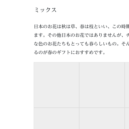
ミックス
日本のお花は秋は草、春は枝といい、この時
ます。その他日本のお花ではありませんが、
な色のお花たちもとっても春らしいもの。そ
るのが春のギフトにおすすめです。