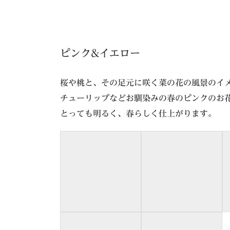
ピンク&イエロー
桜や桃と、その足元に咲く菜の花の風景のイ
チューリップなどお馴染みの春のピンクのお
とっても明るく、春らしく仕上がります。