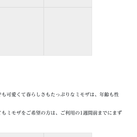
でも可愛くて春らしさもたっぷりなミモザは、年齢も性
。
てもミモザをご希望の方は、ご利用の1週間前までにまず