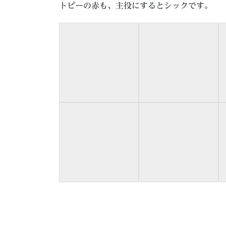
トピーの赤も、主役にするとシックです。