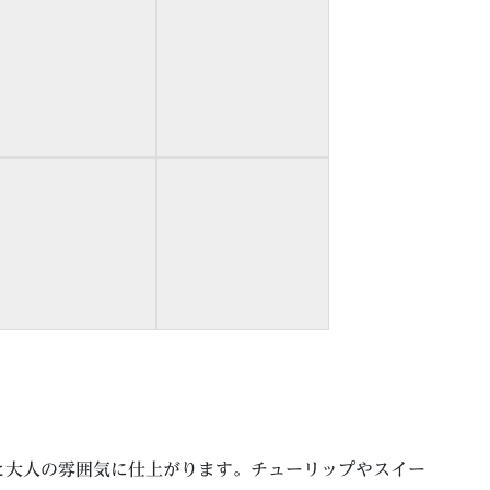
と大人の雰囲気に仕上がります。チューリップやスイー