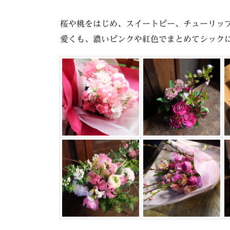
桜や桃をはじめ、スイートピー、チューリッ
愛くも、濃いピンクや紅色でまとめてシック