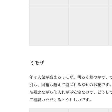
ミモザ
年々人気が高まるミモザ。明るく華やかで、
別も、国籍も越えて喜ばれる幸せのお花です
※残念ながら仕入れが不安定なので、どうし
ご相談いただけるとうれしいです。