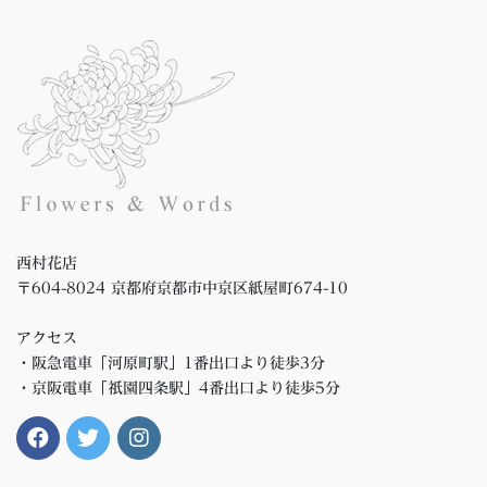
西村花店
〒604-8024 京都府京都市中京区紙屋町674-10
アクセス
・阪急電車「河原町駅」1番出口より徒歩3分
・京阪電車「祇園四条駅」4番出口より徒歩5分