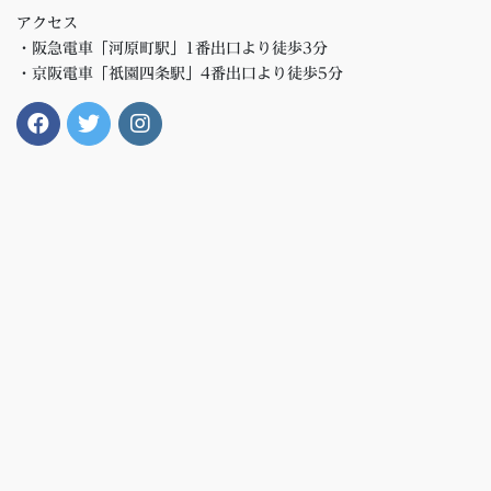
アクセス
・阪急電車「河原町駅」1番出口より徒歩3分
・京阪電車「祇園四条駅」4番出口より徒歩5分