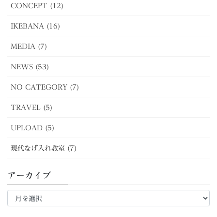
CONCEPT (12)
IKEBANA (16)
MEDIA (7)
NEWS (53)
NO CATEGORY (7)
TRAVEL (5)
UPLOAD (5)
現代なげ入れ教室 (7)
アーカイブ
ア
ー
カ