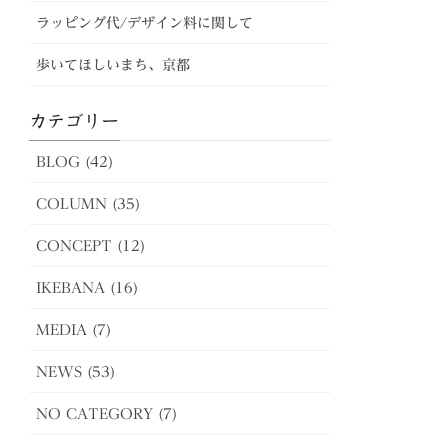
ラッピング代/デザイン料に関して
歩いてほしいまち、京都
カテゴリー
BLOG (42)
COLUMN (35)
CONCEPT (12)
IKEBANA (16)
MEDIA (7)
NEWS (53)
NO CATEGORY (7)