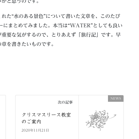
いかと思うのです。
れた“水のある景色”について書いた文章を、このたび
リーにまとめてみました。本当は“WATER”としても良い
が重要な気がするので、とりあえず「旅行記」です。早
の章を書きたいものです。
NEWS
次の記事
クリスマスリース教室
のご案内
2020年11月21日