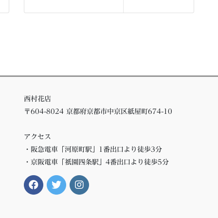
西村花店
〒604-8024 京都府京都市中京区紙屋町674-10
アクセス
・阪急電車「河原町駅」1番出口より徒歩3分
・京阪電車「祇園四条駅」4番出口より徒歩5分