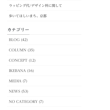
ラッピング代/デザイン料に関して
歩いてほしいまち、京都
カテゴリー
BLOG (42)
COLUMN (35)
CONCEPT (12)
IKEBANA (16)
MEDIA (7)
NEWS (53)
NO CATEGORY (7)