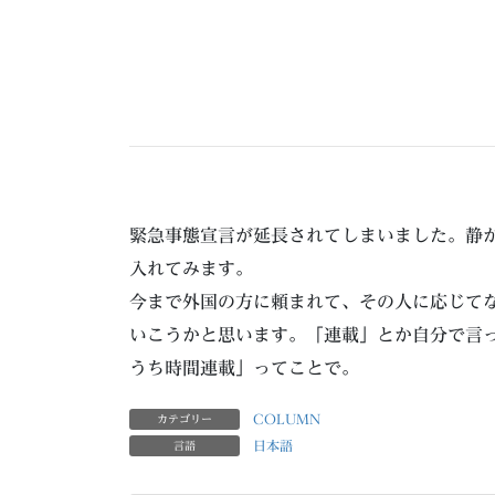
緊急事態宣言が延長されてしまいました。静
入れてみます。
今まで外国の方に頼まれて、その人に応じて
いこうかと思います。「連載」とか自分で言
うち時間連載」ってことで。
COLUMN
カテゴリー
日本語
言語