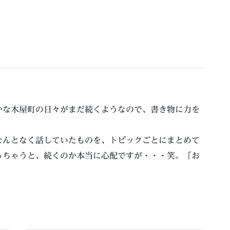
かな木屋町の日々がまだ続くようなので、書き物に力を
なんとなく話していたものを、トピックごとにまとめて
っちゃうと、続くのか本当に心配ですが・・・笑。「お