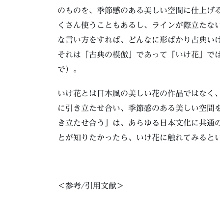
のものを、季節感のある美しい空間に仕上げ
くさん使うこともあるし、ラインが際立たな
な言い方をすれば、どんなに形ばかり古典い
それは「古典の模倣」であって「いけ花」で
で）。
いけ花とは日本風の美しい花の作品ではなく
に引き立たせ合い、季節感のある美しい空間
き立たせ合う」は、あらゆる日本文化に共通
とが知りたかったら、いけ花に触れてみると
＜参考/引用文献＞