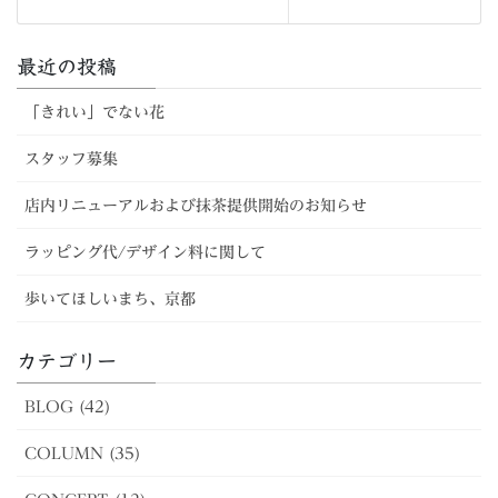
最近の投稿
「きれい」でない花
スタッフ募集
店内リニューアルおよび抹茶提供開始のお知らせ
ラッピング代/デザイン料に関して
歩いてほしいまち、京都
カテゴリー
BLOG (42)
COLUMN (35)