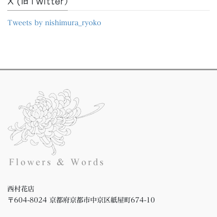
X (旧Twitter）
ブ
Tweets by nishimura_ryoko
西村花店
〒604-8024 京都府京都市中京区紙屋町674-10