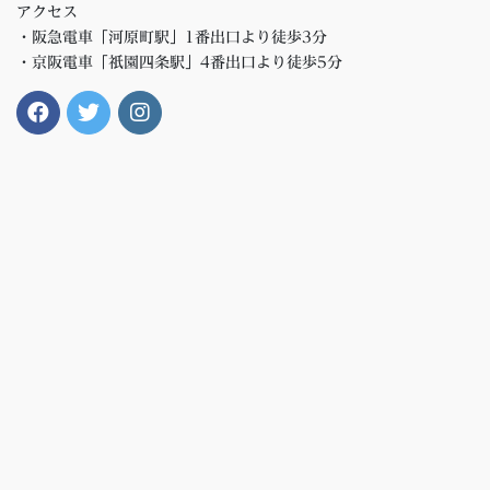
アクセス
・阪急電車「河原町駅」1番出口より徒歩3分
・京阪電車「祇園四条駅」4番出口より徒歩5分