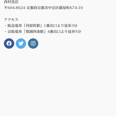
西村花店
〒604-8024 京都府京都市中京区紙屋町674-10
アクセス
・阪急電車「河原町駅」1番出口より徒歩3分
・京阪電車「祇園四条駅」4番出口より徒歩5分