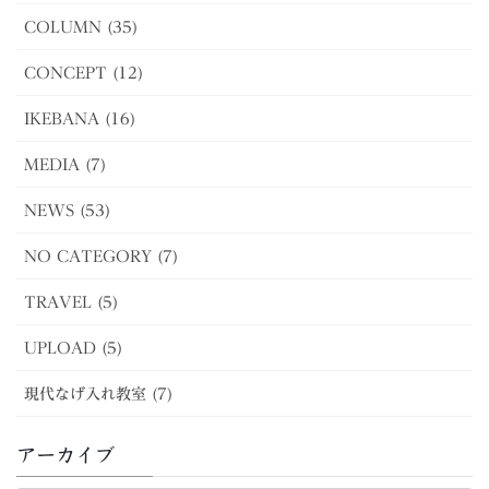
COLUMN (35)
CONCEPT (12)
IKEBANA (16)
MEDIA (7)
NEWS (53)
NO CATEGORY (7)
TRAVEL (5)
UPLOAD (5)
現代なげ入れ教室 (7)
アーカイブ
ア