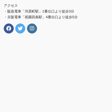
アクセス
・阪急電車「河原町駅」1番出口より徒歩3分
・京阪電車「祇園四条駅」4番出口より徒歩5分