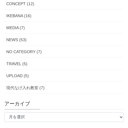
CONCEPT (12)
IKEBANA (16)
MEDIA (7)
NEWS (53)
NO CATEGORY (7)
TRAVEL (5)
UPLOAD (5)
現代なげ入れ教室 (7)
アーカイブ
ア
ー
カ